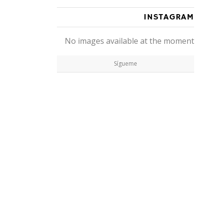
INSTAGRAM
No images available at the moment
Sígueme