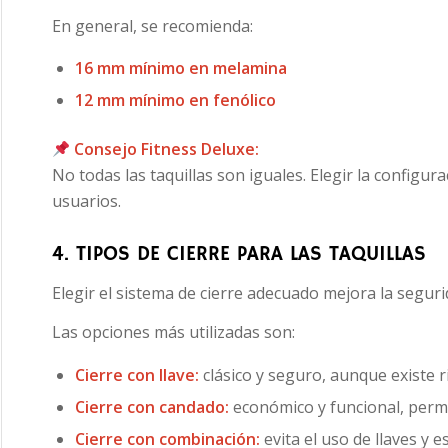
En general, se recomienda:
16 mm mínimo en melamina
12 mm mínimo en fenólico
Consejo Fitness Deluxe:
No todas las taquillas son iguales. Elegir la configu
usuarios.
4. TIPOS DE CIERRE PARA LAS TAQUILLAS
Elegir el sistema de cierre adecuado mejora la segurid
Las opciones más utilizadas son:
Cierre con llave:
clásico y seguro, aunque existe r
Cierre con candado:
económico y funcional, permi
Cierre con combinación:
evita el uso de llaves y e