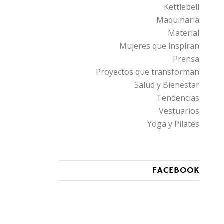
Kettlebell
Maquinaria
Material
Mujeres que inspiran
Prensa
Proyectos que transforman
Salud y Bienestar
Tendencias
Vestuarios
Yoga y Pilates
FACEBOOK