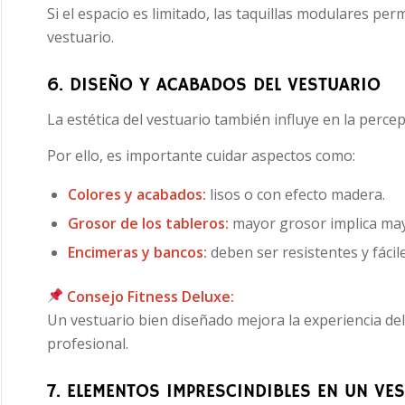
Si el espacio es limitado, las taquillas modulares p
vestuario.
6. DISEÑO Y ACABADOS DEL VESTUARIO
La estética del vestuario también influye en la percep
Por ello, es importante cuidar aspectos como:
Colores y acabados:
lisos o con efecto madera.
Grosor de los tableros:
mayor grosor implica mayo
Encimeras y bancos:
deben ser resistentes y fácile
Consejo Fitness Deluxe:
Un vestuario bien diseñado mejora la experiencia de
profesional.
7. ELEMENTOS IMPRESCINDIBLES EN UN VE