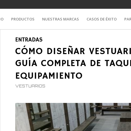
IO
PRODUCTOS
NUESTRAS MARCAS
CASOS DE ÉXITO
PA
ENTRADAS
CÓMO DISEÑAR VESTUARI
GUÍA COMPLETA DE TAQUI
EQUIPAMIENTO
VESTUARIOS