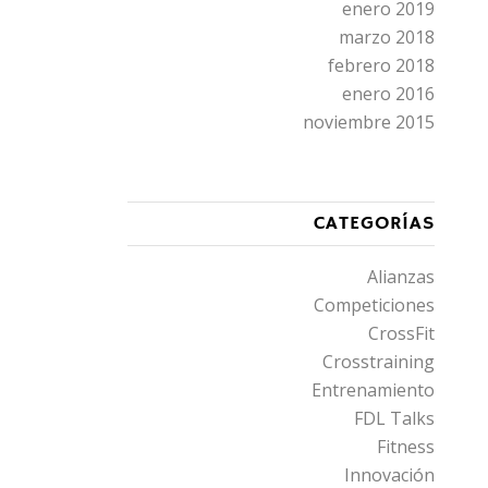
enero 2019
marzo 2018
febrero 2018
enero 2016
noviembre 2015
CATEGORÍAS
Alianzas
Competiciones
CrossFit
Crosstraining
Entrenamiento
FDL Talks
Fitness
Innovación