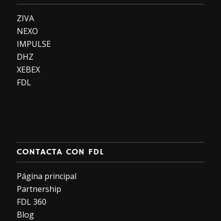
ZIVA
NEXO
IMPULSE
DHZ
XEBEX
FDL
CONTACTA CON FDL
Página principal
Partnership
FDL 360
Blog