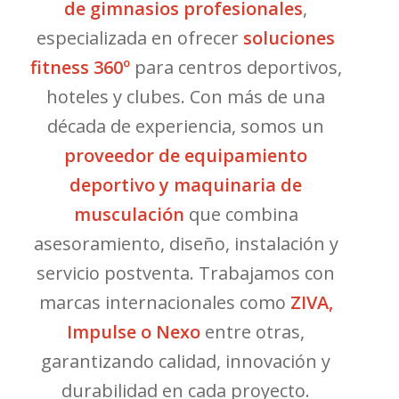
de gimnasios profesionales
,
especializada en ofrecer
soluciones
fitness 360º
para centros deportivos,
hoteles y clubes. Con más de una
década de experiencia, somos un
proveedor de equipamiento
deportivo y maquinaria de
musculación
que combina
asesoramiento, diseño, instalación y
servicio postventa. Trabajamos con
marcas internacionales como
ZIVA,
Impulse o Nexo
entre otras,
garantizando calidad, innovación y
durabilidad en cada proyecto.