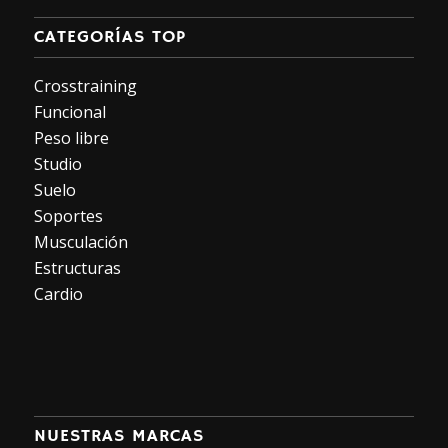
CATEGORÍAS TOP
Crosstraining
Funcional
Peso libre
Studio
Suelo
Soportes
Musculación
Estructuras
Cardio
NUESTRAS MARCAS