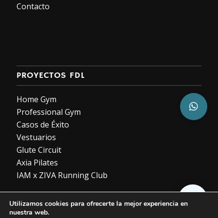
Contacto
PROYECTOS FDL
Home Gym
Professional Gym
Casos de Éxito
Vestuarios
Glute Circuit
Axia Pilates
IAM x ZIVA Running Club
Utilizamos cookies para ofrecerte la mejor experiencia en
nuestra web.