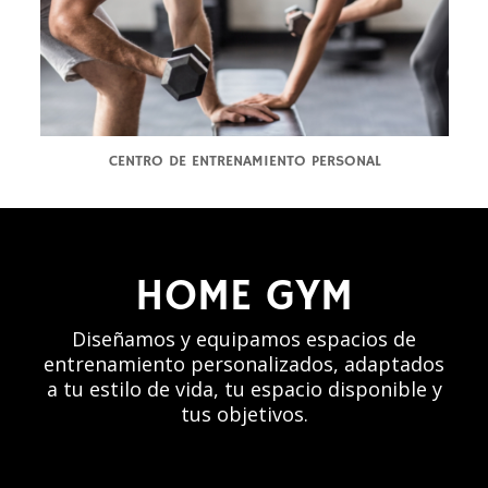
CENTRO DE ENTRENAMIENTO PERSONAL
HOME GYM
Diseñamos y equipamos espacios de
entrenamiento personalizados, adaptados
a tu estilo de vida, tu espacio disponible y
tus objetivos.