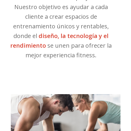
Nuestro objetivo es ayudar a cada
cliente a crear espacios de
entrenamiento únicos y rentables,
donde el
diseño, la tecnología y el
rendimiento
se unen para ofrecer la
mejor experiencia fitness.