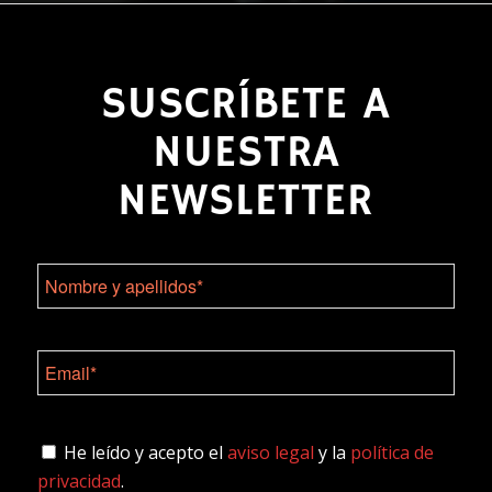
SUSCRÍBETE A
NUESTRA
NEWSLETTER
He leído y acepto el
aviso legal
y la
política de
privacidad
.