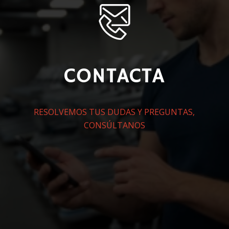
CONTACTA
RESOLVEMOS TUS DUDAS Y PREGUNTAS,
CONSÚLTANOS