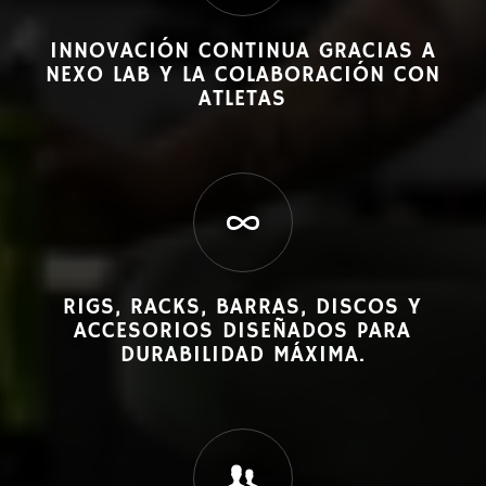
INNOVACIÓN CONTINUA GRACIAS A
NEXO LAB Y LA COLABORACIÓN CON
ATLETAS
RIGS, RACKS, BARRAS, DISCOS Y
ACCESORIOS DISEÑADOS PARA
DURABILIDAD MÁXIMA.