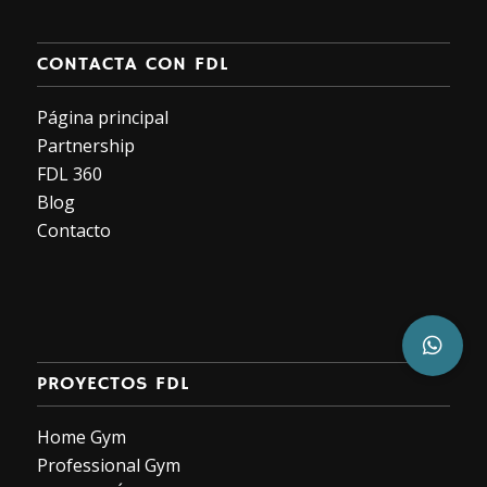
CONTACTA CON FDL
Página principal
Partnership
FDL 360
Blog
Contacto
PROYECTOS FDL
Home Gym
Professional Gym