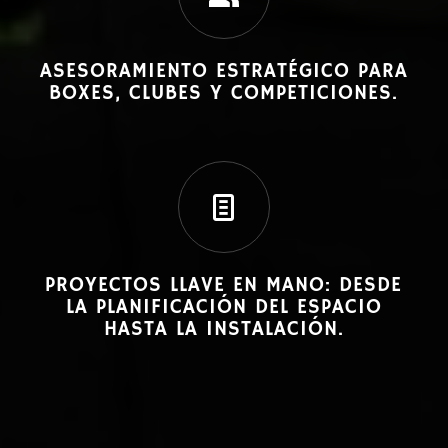
ASESORAMIENTO ESTRATÉGICO PARA
BOXES, CLUBES Y COMPETICIONES.
PROYECTOS LLAVE EN MANO: DESDE
LA PLANIFICACIÓN DEL ESPACIO
HASTA LA INSTALACIÓN.