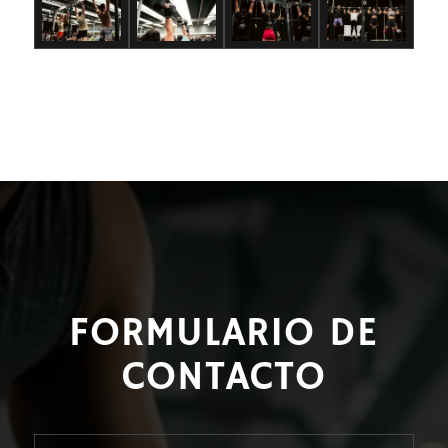
FORMULARIO DE
CONTACTO