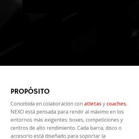
PROPÓSITO
Concebida en colaboración con
atletas
y
coaches
,
NEXO está pensada para rendir al máximo en los
entornos más exigentes:
boxes, competiciones y
centros de alto rendimiento
. Cada barra, disco o
accesorio está diseñado para soportar la