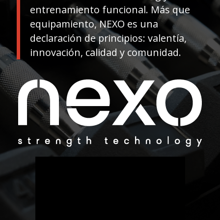
entrenamiento funcional
. Más que
equipamiento, NEXO es una
declaración de principios:
valentía,
innovación, calidad y comunidad
.