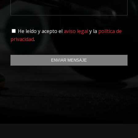
He leído y acepto el
aviso legal
y la
política de
privacidad
.