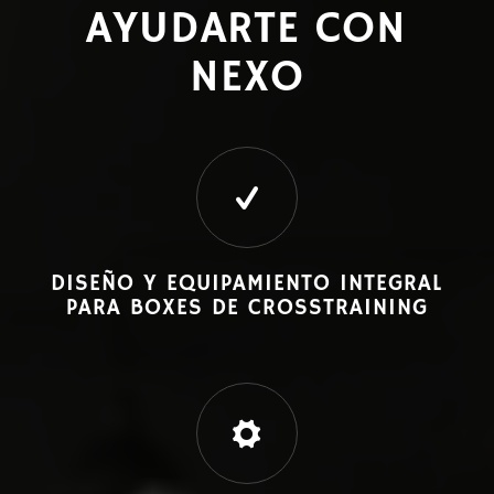
AYUDARTE CON
NEXO
DISEÑO Y EQUIPAMIENTO INTEGRAL
PARA BOXES DE CROSSTRAINING