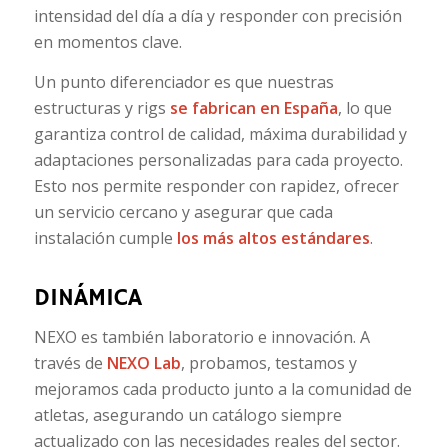
intensidad del día a día y responder con precisión
en momentos clave.
Un punto diferenciador es que nuestras
estructuras y rigs
se fabrican en España
, lo que
garantiza control de calidad, máxima durabilidad y
adaptaciones personalizadas
para cada proyecto.
Esto nos permite responder con rapidez, ofrecer
un servicio cercano y asegurar que cada
instalación cumple
los más altos estándares
.
DINÁMICA
NEXO es también laboratorio e innovación. A
través de
NEXO Lab
, probamos, testamos y
mejoramos cada producto junto a la comunidad de
atletas, asegurando un catálogo siempre
actualizado con las necesidades reales del sector.