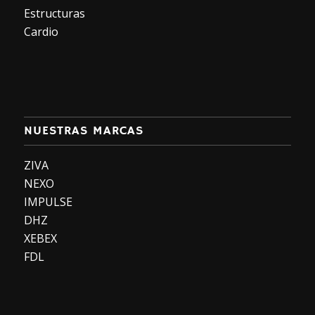
Estructuras
Cardio
NUESTRAS MARCAS
ZIVA
NEXO
IMPULSE
DHZ
XEBEX
FDL