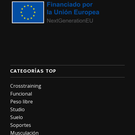
CATEGORÍAS TOP
Crosstraining
Funcional
Peso libre
Studio
Suelo
Soportes
Musculación