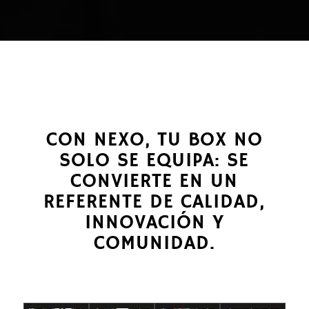
CON NEXO, TU BOX NO
SOLO SE EQUIPA: SE
CONVIERTE EN UN
REFERENTE DE CALIDAD,
INNOVACIÓN Y
COMUNIDAD.