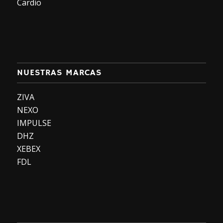
Cardio
NUESTRAS MARCAS
ZIVA
NEXO
IMPULSE
DHZ
XEBEX
FDL