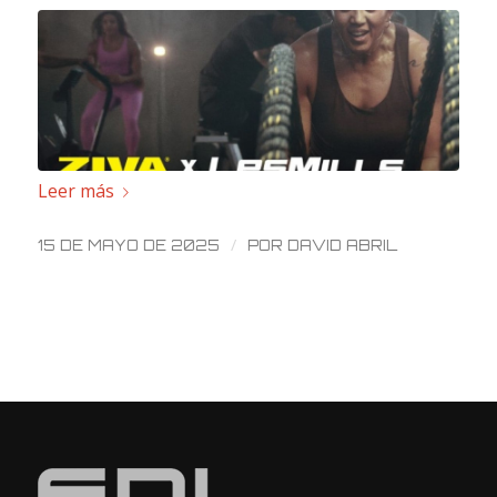
Leer más
/
15 DE MAYO DE 2025
POR
DAVID ABRIL