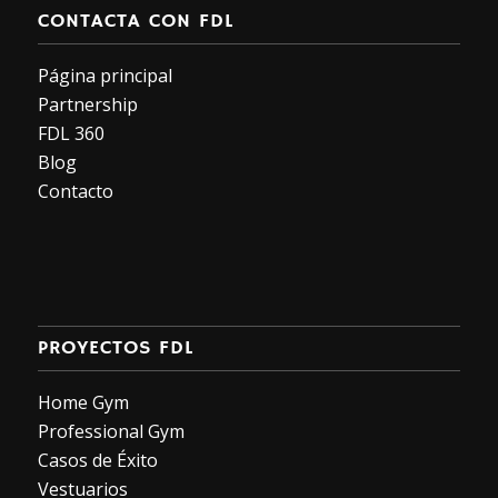
CONTACTA CON FDL
Página principal
Partnership
FDL 360
Blog
Contacto
PROYECTOS FDL
Home Gym
Professional Gym
Casos de Éxito
Vestuarios