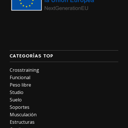
CATEGORÍAS TOP
Crosstraining
Funcional
Peso libre
Studio
Suelo
Soportes
Musculación
Estructuras