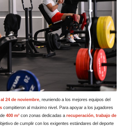
 al 24 de noviembre
, reuniendo a los mejores equipos del
s
compitieron al máximo nivel. Para apoyar a los jugadores
 de
400 m²
con zonas dedicadas a
recuperación, trabajo de
objetivo de cumplir con los exigentes estándares del deporte