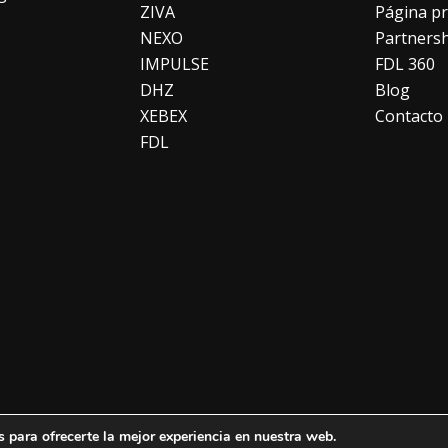
ZIVA
Página pr
NEXO
Partners
IMPULSE
FDL 360
DHZ
Blog
XEBEX
Contacto
FDL
 para ofrecerte la mejor experiencia en nuestra web.