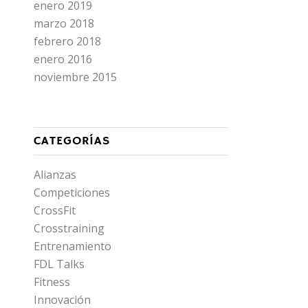
enero 2019
marzo 2018
febrero 2018
enero 2016
noviembre 2015
CATEGORÍAS
Alianzas
Competiciones
CrossFit
Crosstraining
Entrenamiento
FDL Talks
Fitness
Innovación