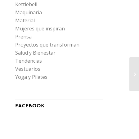
Kettlebell
Maquinaria
Material
Mujeres que inspiran
Prensa
Proyectos que transforman
Salud y Bienestar
Tendencias
Vestuarios
Yoga y Pilates
FACEBOOK