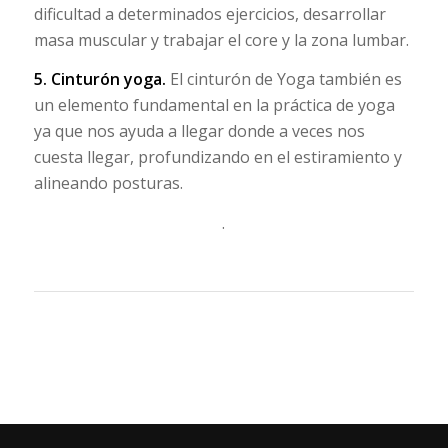
dificultad a determinados ejercicios, desarrollar
masa muscular y trabajar el core y la zona lumbar.
5.
Cinturón yoga
.
El cinturón de Yoga también es
un elemento fundamental en la práctica de yoga
ya que nos ayuda a llegar donde a veces nos
cuesta llegar, profundizando en el estiramiento y
alineando posturas.
.