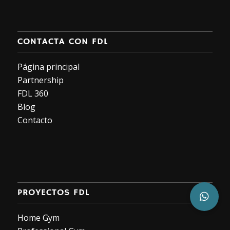
CONTACTA CON FDL
Página principal
Partnership
FDL 360
Blog
Contacto
PROYECTOS FDL
Home Gym