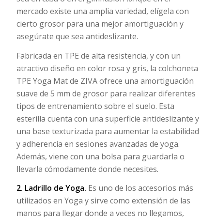
mercado existe una amplia variedad, elígela con
cierto grosor para una mejor amortiguación y
asegúrate que sea antideslizante.
Fabricada en TPE de alta resistencia, y con un
atractivo diseño en color rosa y gris, la colchoneta
TPE Yoga Mat de ZIVA ofrece una amortiguación
suave de 5 mm de grosor para realizar diferentes
tipos de entrenamiento sobre el suelo. Esta
esterilla cuenta con una superficie antideslizante y
una base texturizada para aumentar la estabilidad
y adherencia en sesiones avanzadas de yoga.
Además, viene con una bolsa para guardarla o
llevarla cómodamente donde necesites.
2. Ladrillo de Yoga.
Es uno de los accesorios más
utilizados en Yoga y sirve como extensión de las
manos para llegar donde a veces no llegamos,