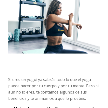
Si eres un yogui ya sabrás todo lo que el yoga
puede hacer por tu cuerpo y por tu mente. Pero si
aún no lo eres, te contamos algunos de sus
beneficios y te animamos a que lo pruebes.