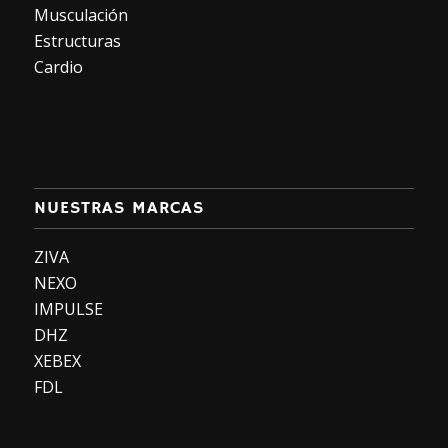
Musculación
Estructuras
Cardio
NUESTRAS MARCAS
ZIVA
NEXO
IMPULSE
DHZ
XEBEX
FDL