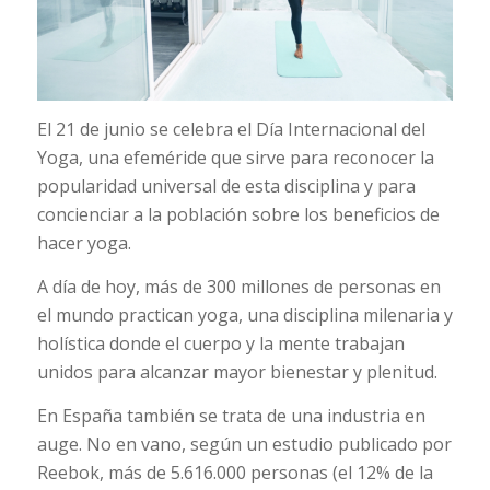
El 21 de junio se celebra el Día Internacional del
Yoga, una efeméride que sirve para reconocer la
popularidad universal de esta disciplina y para
concienciar a la población sobre los beneficios de
hacer yoga.
A día de hoy, más de 300 millones de personas en
el mundo practican yoga, una disciplina milenaria y
holística donde el cuerpo y la mente trabajan
unidos para alcanzar mayor bienestar y plenitud.
En España también se trata de una industria en
auge. No en vano, según un estudio publicado por
Reebok, más de 5.616.000 personas (el 12% de la