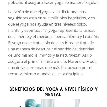
población) asegura hacer yoga de manera regular.
La razón de que el yoga cada día tenga más
seguidores está en sus múltiples beneficios, y es
que el yoga nos ayuda en tres niveles: físico,
mental y espiritual. “El yoga representa la unidad
de la mente y el cuerpo, el pensamiento y la acción.
El yoga no se trata solo de ejercicios, se trata de
una manera de descubrir el sentido de identidad
de uno mismo, el mundo y la naturaleza”. Así lo
asegura el primer ministro indio, Narendra Modi,
una de las personas que más ha luchado por el
reconocimiento mundial de esta disciplina.
BENEFICIOS DEL YOGA A NIVEL FÍSICO Y
MENTAL