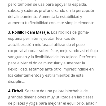
pero también se usa para apoyar la espalda,
cabeza y caderas profundizando en la percepción
del alineamiento. Aumenta la estabilidad y
aumenta tu flexibilidad con este simple elemento.
3.
Rodillo Foam Masaje
.
Los rodillos de goma-
espuma permiten ejecutar técnicas de
autoliberación miofascial utilizando el peso
corporal al rodar sobre éste, mejorando así el flujo
sanguíneo y la flexibilidad de los tejidos. Perfectos
para aliviar el dolor muscular y aumentar la
flexibilidad, estamos ante otro imprescindible en
los calentamientos y estiramientos de esta
disciplina.
4.
Fitball
.
Se trata de una pelota hinchable de
grandes dimensiones muy utilizada en las clases
de pilates y yoga para mejorar el equilibrio, añadir