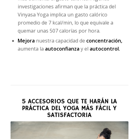
investigaciones afirman que la práctica del
Vinyasa Yoga implica un gasto calórico
promedio de 7 kcal/min, lo que equivale a
quemar unas 507 calorías por hora.
Mejora
nuestra capacidad de
concentració
n,
aumenta la
autoconfianza
y el
autocontrol.
5 ACCESORIOS QUE TE HARÁN LA
PRÁCTICA DEL YOGA MÁS FÁCIL Y
SATISFACTORIA