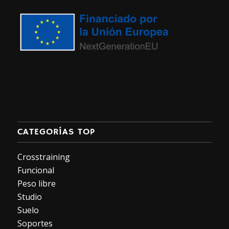
CATEGORÍAS TOP
Crosstraining
Funcional
Peso libre
Studio
Suelo
Soportes