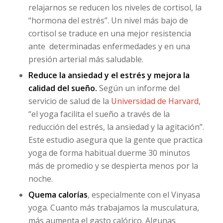
relajarnos se reducen los niveles de cortisol, la
“hormona del estrés”. Un nivel más bajo de
cortisol se traduce en una mejor resistencia
ante determinadas enfermedades y en una
presión arterial más saludable.
Reduce la ansiedad y el estrés y mejora la
calidad del sueño.
Según un informe del
servicio de salud de la
Universidad de Harvard
,
“el yoga facilita el sueño a través de la
reducción del estrés, la ansiedad y la agitación”.
Este estudio asegura que la gente que practica
yoga de forma habitual duerme 30 minutos
más de promedio y se despierta menos por la
noche.
Quema calorías
, especialmente con el Vinyasa
yoga. Cuanto más trabajamos la musculatura,
más aumenta el gasto calórico. Algunas