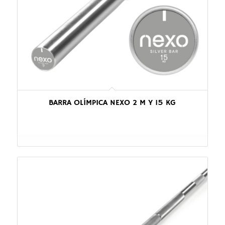
BARRA OLÍMPICA NEXO 2 M Y 15 KG