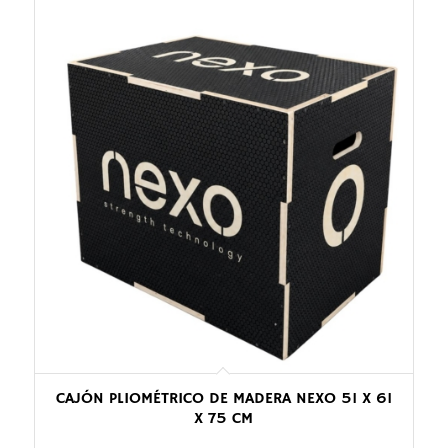
CAJÓN PLIOMÉTRICO DE MADERA NEXO 51 X 61
X 75 CM