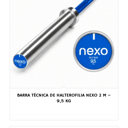
BARRA TÉCNICA DE HALTEROFILIA NEXO 2 M –
9,5 KG