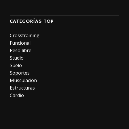
CATEGORÍAS TOP
Crosstraining
Funcional
Peso libre
Studio
Suelo
Soportes
Musculación
Estructuras
Cardio