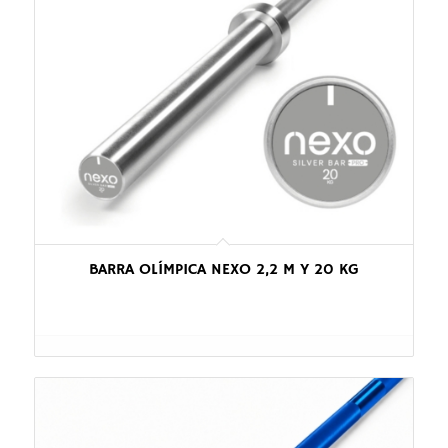
BARRA OLÍMPICA NEXO 2,2 M Y 20 KG