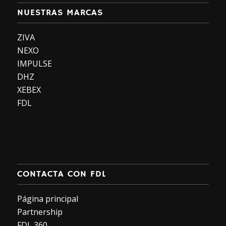
NUESTRAS MARCAS
ZIVA
NEXO
IMPULSE
DHZ
XEBEX
FDL
CONTACTA CON FDL
Página principal
Partnership
FDL 360