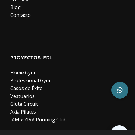
Blog
Contacto
PROYECTOS FDL
Home Gym
Professional Gym
Casos de Éxito
Vestuarios
Glute Circuit
Axia Pilates
IAM x ZIVA Running Club