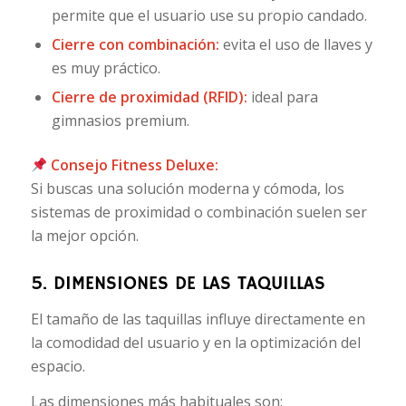
permite que el usuario use su propio candado.
Cierre con combinación:
evita el uso de llaves y
es muy práctico.
Cierre de proximidad (RFID):
ideal para
gimnasios premium.
Consejo Fitness Deluxe:
Si buscas una solución moderna y cómoda, los
sistemas de proximidad o combinación suelen ser
la mejor opción.
5. DIMENSIONES DE LAS TAQUILLAS
El tamaño de las taquillas influye directamente en
la comodidad del usuario y en la optimización del
espacio.
Las dimensiones más habituales son: