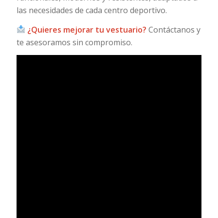
las necesidades de cada centro deportivo.
¿Quieres mejorar tu vestuario?
Contáctanos y
te asesoramos sin compromiso.