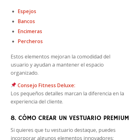
Espejos
Bancos
Encimeras
Percheros
Estos elementos mejoran la comodidad del
usuario y ayudan a mantener el espacio
organizado.
Consejo Fitness Deluxe:
Los pequeños detalles marcan la diferencia en la
experiencia del cliente.
8. CÓMO CREAR UN VESTUARIO PREMIUM
Si quieres que tu vestuario destaque, puedes
incorporar algunos elementos innovadores: