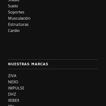
Suelo
Soportes
Musculación
Estructuras
Cardio
NUESTRAS MARCAS
ZIVA
NEXO
IMPULSE
DHZ
XEBEX