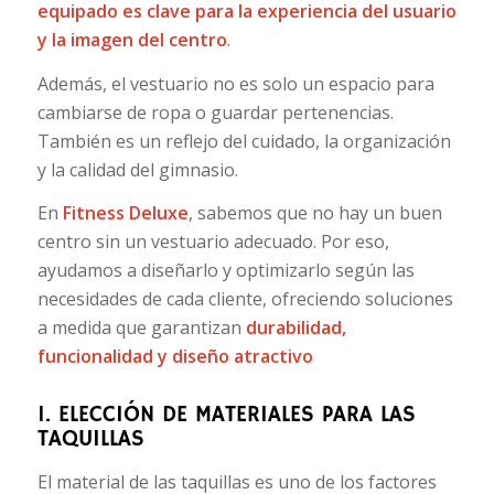
equipado es clave para la experiencia del usuario
y la imagen del centro
.
Además, el vestuario no es solo un espacio para
cambiarse de ropa o guardar pertenencias.
También es un reflejo del cuidado, la organización
y la calidad del gimnasio.
En
Fitness Deluxe
, sabemos que no hay un buen
centro sin un vestuario adecuado. Por eso,
ayudamos a diseñarlo y optimizarlo según las
necesidades de cada cliente, ofreciendo soluciones
a medida que garantizan
durabilidad,
funcionalidad y diseño atractivo
1. ELECCIÓN DE MATERIALES PARA LAS
TAQUILLAS
El material de las taquillas es uno de los factores