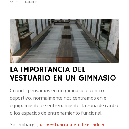
VESTUARIOS
LA IMPORTANCIA DEL
VESTUARIO EN UN GIMNASIO
Cuando pensamos en un gimnasio o centro
deportivo, normalmente nos centramos en el
equipamiento de entrenamiento, la zona de cardio
o los espacios de entrenamiento funcional.
Sin embargo,
un vestuario bien diseñado y