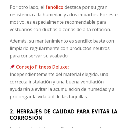
Por otro lado, el
fenólico
destaca por su gran
resistencia a la humedad y a los impactos. Por este
motivo, es especialmente recomendable para
vestuarios con duchas o zonas de alta rotación.
Además, su mantenimiento es sencillo: basta con
limpiarlo regularmente con productos neutros
para conservar su acabado.
Consejo Fitness Deluxe:
Independientemente del material elegido, una
correcta instalación y una buena ventilación
ayudarán a evitar la acumulación de humedad y a
prolongar la vida útil de las taquillas.
2. HERRAJES DE CALIDAD PARA EVITAR LA
CORROSIÓN