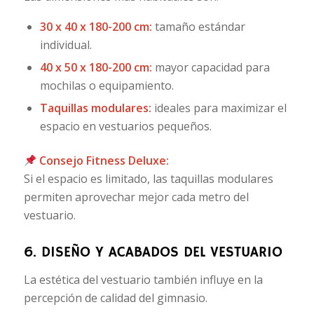
30 x 40 x 180-200 cm:
tamaño estándar
individual.
40 x 50 x 180-200 cm:
mayor capacidad para
mochilas o equipamiento.
Taquillas modulares:
ideales para maximizar el
espacio en vestuarios pequeños.
Consejo Fitness Deluxe:
Si el espacio es limitado, las taquillas modulares
permiten aprovechar mejor cada metro del
vestuario.
6. DISEÑO Y ACABADOS DEL VESTUARIO
La estética del vestuario también influye en la
percepción de calidad del gimnasio.