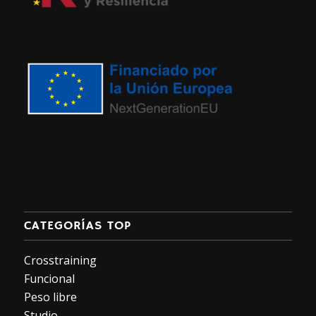
CATEGORÍAS TOP
Crosstraining
Funcional
Peso libre
Studio