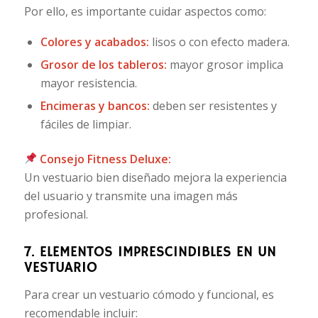
Por ello, es importante cuidar aspectos como:
Colores y acabados:
lisos o con efecto madera.
Grosor de los tableros:
mayor grosor implica
mayor resistencia.
Encimeras y bancos:
deben ser resistentes y
fáciles de limpiar.
Consejo Fitness Deluxe:
Un vestuario bien diseñado mejora la experiencia
del usuario y transmite una imagen más
profesional.
7. ELEMENTOS IMPRESCINDIBLES EN UN
VESTUARIO
Para crear un vestuario cómodo y funcional, es
recomendable incluir: