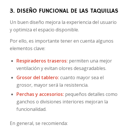
3. DISEÑO FUNCIONAL DE LAS TAQUILLAS
Un buen diseño mejora la experiencia del usuario
y optimiza el espacio disponible.
Por ello, es importante tener en cuenta algunos
elementos clave:
Respiraderos traseros:
permiten una mejor
ventilación y evitan olores desagradables.
Grosor del tablero:
cuanto mayor sea el
grosor, mayor será la resistencia.
Perchas y accesorios:
pequeños detalles como
ganchos o divisiones interiores mejoran la
funcionalidad.
En general, se recomienda: