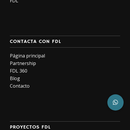
FDL
CONTACTA CON FDL
Página principal
Partnership
FDL 360
Blog
Contacto
PROYECTOS FDL