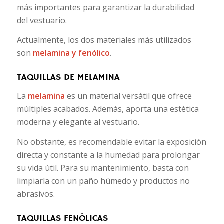
más importantes para garantizar la durabilidad
del vestuario.
Actualmente, los dos materiales más utilizados
son
melamina y fenólico
.
TAQUILLAS DE MELAMINA
La
melamina
es un material versátil que ofrece
múltiples acabados. Además, aporta una estética
moderna y elegante al vestuario.
No obstante, es recomendable evitar la exposición
directa y constante a la humedad para prolongar
su vida útil. Para su mantenimiento, basta con
limpiarla con un paño húmedo y productos no
abrasivos.
TAQUILLAS FENÓLICAS