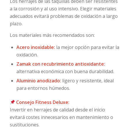
Los herrajes de las taquillas deben ser resistentes
a la corrosión y al uso intensivo. Elegir materiales
adecuados evitará problemas de oxidación a largo
plazo.
Los materiales más recomendados son:
Acero inoxidable:
la mejor opción para evitar la
oxidación.
Zamak con recubrimiento antioxidante:
alternativa económica con buena durabilidad.
Aluminio anodizado:
ligero y resistente, ideal
para entornos húmedos.
Consejo Fitness Deluxe:
Invertir en herrajes de calidad desde el inicio
evitará costes innecesarios en mantenimiento o
sustituciones.