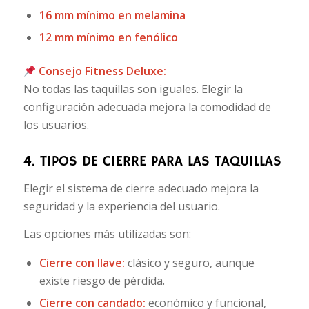
16 mm mínimo en melamina
12 mm mínimo en fenólico
Consejo Fitness Deluxe:
No todas las taquillas son iguales. Elegir la
configuración adecuada mejora la comodidad de
los usuarios.
4. TIPOS DE CIERRE PARA LAS TAQUILLAS
Elegir el sistema de cierre adecuado mejora la
seguridad y la experiencia del usuario.
Las opciones más utilizadas son:
Cierre con llave:
clásico y seguro, aunque
existe riesgo de pérdida.
Cierre con candado:
económico y funcional,