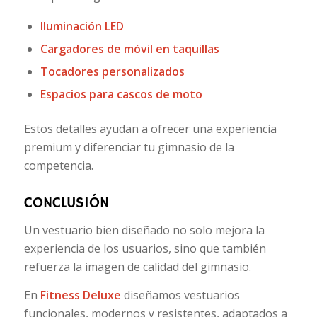
Iluminación LED
Cargadores de móvil en taquillas
Tocadores personalizados
Espacios para cascos de moto
Estos detalles ayudan a ofrecer una experiencia
premium y diferenciar tu gimnasio de la
competencia.
CONCLUSIÓN
Un vestuario bien diseñado no solo mejora la
experiencia de los usuarios, sino que también
refuerza la imagen de calidad del gimnasio.
En
Fitness Deluxe
diseñamos vestuarios
funcionales, modernos y resistentes, adaptados a