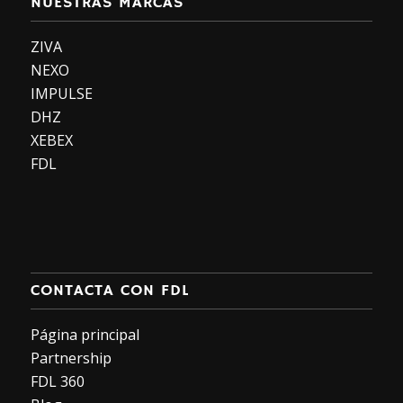
NUESTRAS MARCAS
ZIVA
NEXO
IMPULSE
DHZ
XEBEX
FDL
CONTACTA CON FDL
Página principal
Partnership
FDL 360