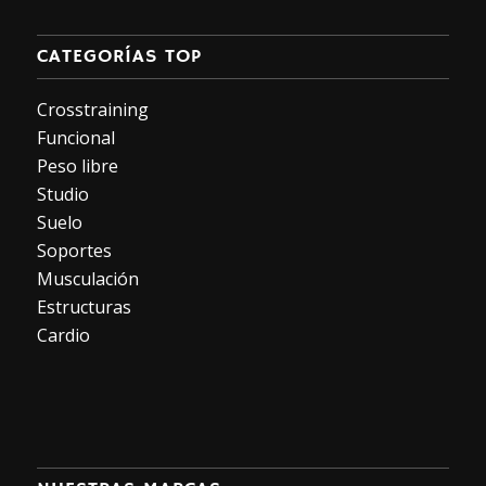
CATEGORÍAS TOP
Crosstraining
Funcional
Peso libre
Studio
Suelo
Soportes
Musculación
Estructuras
Cardio