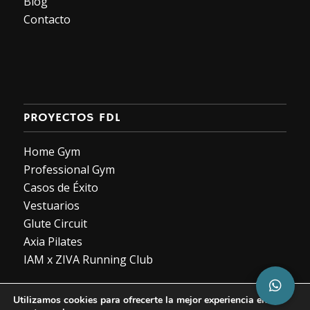
Blog
Contacto
PROYECTOS FDL
Home Gym
Professional Gym
Casos de Éxito
Vestuarios
Glute Circuit
Axia Pilates
IAM x ZIVA Running Club
Utilizamos cookies para ofrecerte la mejor experiencia en