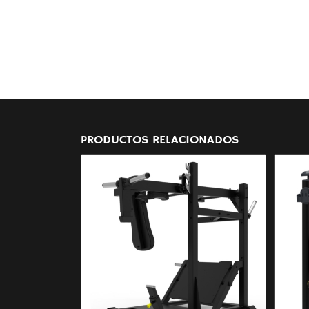
PRODUCTOS RELACIONADOS