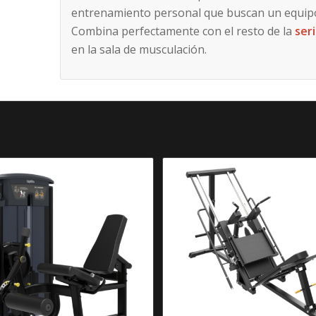
entrenamiento personal que buscan un equipo
Combina perfectamente con el resto de la
ser
en la sala de musculación.