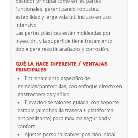
bastidor principal como en las partes
funcionales, garantizando robustez,
estabilidad y larga vida útil incluso en uso
intensivo.
Las partes plásticas están moldeadas por
inyección, y la superficie tiene tratamiento
doble para resistir arañazos y corrosión.
QUÉ LA HACE DIFERENTE / VENTAJAS
PRINCIPALES
Entrenamiento específico de
gemelos/pantorrillas, con enfoque directo en
gastrocnemios y sóleo.
Elevación de talones guiada, con soporte
estable (almohadilla trasera + plataforma
antideslizante) para máxima seguridad y
confort.
Ajustes personalizables: posición inicial