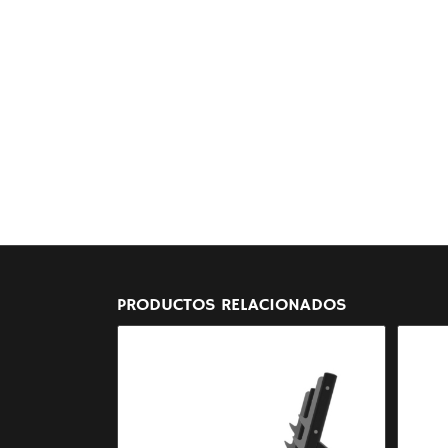
PRODUCTOS RELACIONADOS