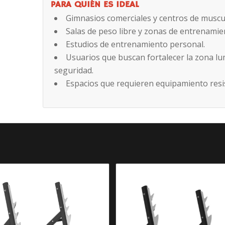
PARA QUIÉN ES IDEAL
Gimnasios comerciales y centros de muscu
Salas de peso libre y zonas de entrenamie
Estudios de entrenamiento personal.
Usuarios que buscan fortalecer la zona lum
seguridad.
Espacios que requieren equipamiento resis