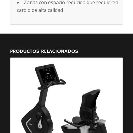
Zonas con espacio reducido que requieren
cardio de alta calidad
PRODUCTOS RELACIONADOS