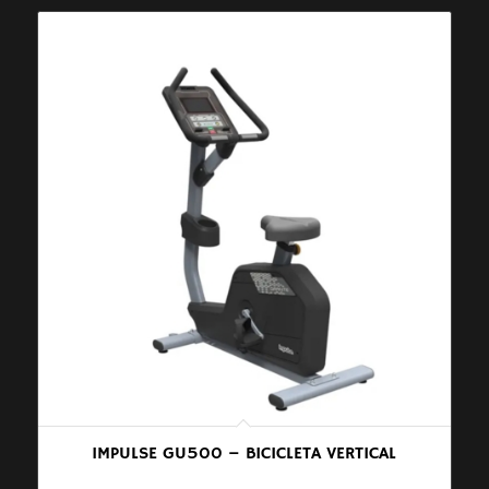
IMPULSE GU500 – BICICLETA VERTICAL