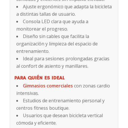
Ajuste ergonómico que adapta la bicicleta
a distintas tallas de usuario.
Consola LED clara que ayuda a
monitorear el progreso.
Diseño sin cables que facilita la
organización y limpieza del espacio de
entrenamiento.
Ideal para sesiones prolongadas gracias
al confort de asiento y manillares.
PARA QUIÉN ES IDEAL
Gimnasios comerciales
con zonas cardio
intensivas.
Estudios de entrenamiento personal y
centros fitness boutique.
Usuarios que desean bicicleta vertical
cómoda y eficiente.