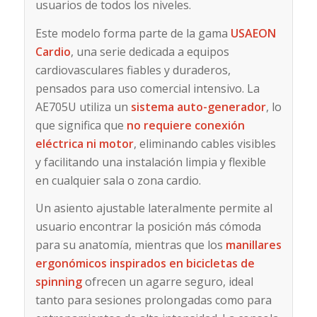
usuarios de todos los niveles.
Este modelo forma parte de la gama
USAEON
Cardio
, una serie dedicada a equipos
cardiovasculares fiables y duraderos,
pensados para uso comercial intensivo. La
AE705U utiliza un
sistema auto-generador
, lo
que significa que
no requiere conexión
eléctrica ni motor
, eliminando cables visibles
y facilitando una instalación limpia y flexible
en cualquier sala o zona cardio.
Un asiento ajustable lateralmente permite al
usuario encontrar la posición más cómoda
para su anatomía, mientras que los
manillares
ergonómicos inspirados en bicicletas de
spinning
ofrecen un agarre seguro, ideal
tanto para sesiones prolongadas como para