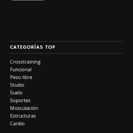
CATEGORÍAS TOP
Crosstraining
Funcional
Peso libre
Studio
Suelo
Soportes
Musculación
Estructuras
Cardio