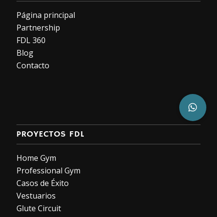
Página principal
Partnership
FDL 360
Blog
Contacto
PROYECTOS FDL
Home Gym
Professional Gym
Casos de Éxito
Vestuarios
Glute Circuit