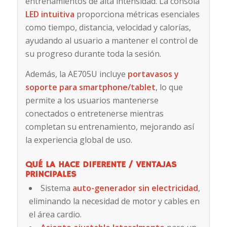
entrenamientos de alta intensidad. La consola
LED intuitiva
proporciona métricas esenciales
como tiempo, distancia, velocidad y calorías,
ayudando al usuario a mantener el control de
su progreso durante toda la sesión.
Además, la AE705U incluye
portavasos y
soporte para smartphone/tablet
, lo que
permite a los usuarios mantenerse
conectados o entretenerse mientras
completan su entrenamiento, mejorando así
la experiencia global de uso.
QUÉ LA HACE DIFERENTE / VENTAJAS
PRINCIPALES
Sistema
auto-generador sin electricidad
,
eliminando la necesidad de motor y cables en
el área cardio.