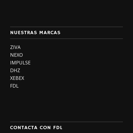
NUESTRAS MARCAS
ZIVA
NEXO
IMPULSE
DHZ
XEBEX
FDL
CONTACTA CON FDL