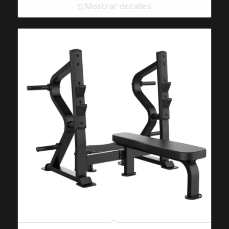
Mostrar detalles