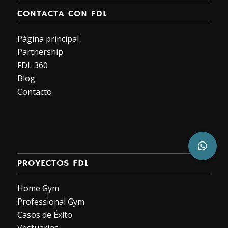
CONTACTA CON FDL
Página principal
Partnership
FDL 360
Blog
Contacto
PROYECTOS FDL
Home Gym
Professional Gym
Casos de Éxito