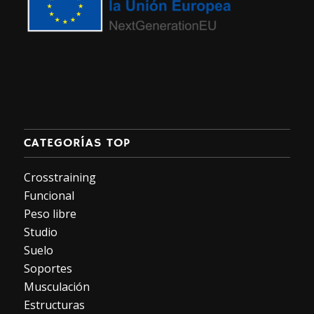
CATEGORÍAS TOP
Crosstraining
Funcional
Peso libre
Studio
Suelo
Soportes
Musculación
Estructuras