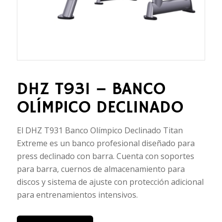
DHZ T931 – BANCO
OLÍMPICO DECLINADO
El DHZ T931 Banco Olímpico Declinado Titan
Extreme es un banco profesional diseñado para
press declinado con barra. Cuenta con soportes
para barra, cuernos de almacenamiento para
discos y sistema de ajuste con protección adicional
para entrenamientos intensivos.