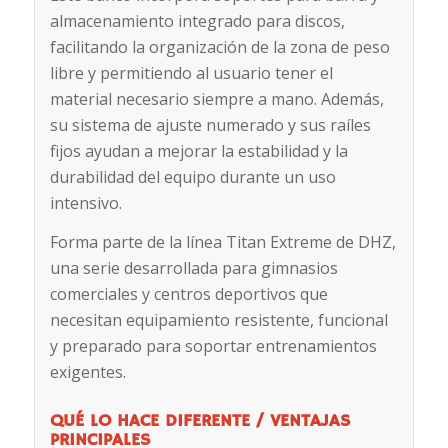
almacenamiento integrado para discos,
facilitando la organización de la zona de peso
libre y permitiendo al usuario tener el
material necesario siempre a mano. Además,
su sistema de ajuste numerado y sus raíles
fijos ayudan a mejorar la estabilidad y la
durabilidad del equipo durante un uso
intensivo.
Forma parte de la línea Titan Extreme de DHZ,
una serie desarrollada para gimnasios
comerciales y centros deportivos que
necesitan equipamiento resistente, funcional
y preparado para soportar entrenamientos
exigentes.
QUÉ LO HACE DIFERENTE / VENTAJAS
PRINCIPALES