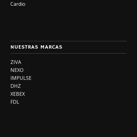
Cardio
NUESTRAS MARCAS
ZIVA
NEXO
IMPULSE
DHZ
XEBEX
FDL