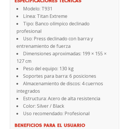
ESPECIFICACIONES TÉCNICAS
Modelo: T931
Línea: Titan Extreme
Tipo: Banco olímpico declinado
profesional
Uso: Press declinado con barra y
entrenamiento de fuerza
Dimensiones aproximadas: 199 × 155 ×
127 cm
Peso del equipo: 130 kg
Soportes para barra: 6 posiciones
Almacenamiento de discos: 4 cuernos
integrados
Estructura: Acero de alta resistencia
Color: Silver / Black
Uso recomendado: Profesional
BENEFICIOS PARA EL USUARIO