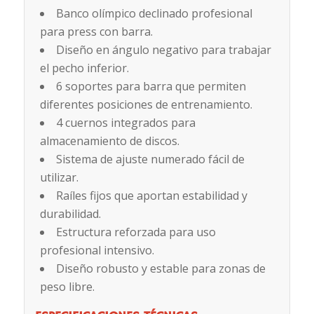
Banco olímpico declinado profesional
para press con barra.
Diseño en ángulo negativo para trabajar
el pecho inferior.
6 soportes para barra que permiten
diferentes posiciones de entrenamiento.
4 cuernos integrados para
almacenamiento de discos.
Sistema de ajuste numerado fácil de
utilizar.
Raíles fijos que aportan estabilidad y
durabilidad.
Estructura reforzada para uso
profesional intensivo.
Diseño robusto y estable para zonas de
peso libre.