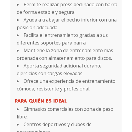
Permite realizar press declinado con barra
de forma estable y segura.
Ayuda a trabajar el pecho inferior con una
posición adecuada.
Facilita el entrenamiento gracias a sus
diferentes soportes para barra.
Mantiene la zona de entrenamiento más
ordenada con almacenamiento para discos.
Aporta seguridad adicional durante
ejercicios con cargas elevadas.
Ofrece una experiencia de entrenamiento
cómoda, resistente y profesional.
PARA QUIÉN ES IDEAL
Gimnasios comerciales con zona de peso
libre.
Centros deportivos y clubes de