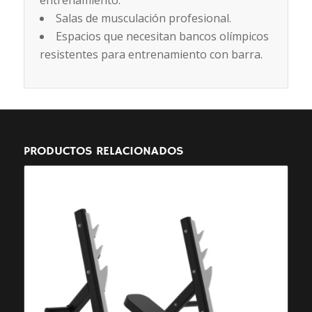
entrenamiento.
Salas de musculación profesional.
Espacios que necesitan bancos olímpicos
resistentes para entrenamiento con barra.
PRODUCTOS RELACIONADOS