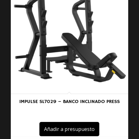
IMPULSE SL7029 – BANCO INCLINADO PRESS
Añadir a presupuesto