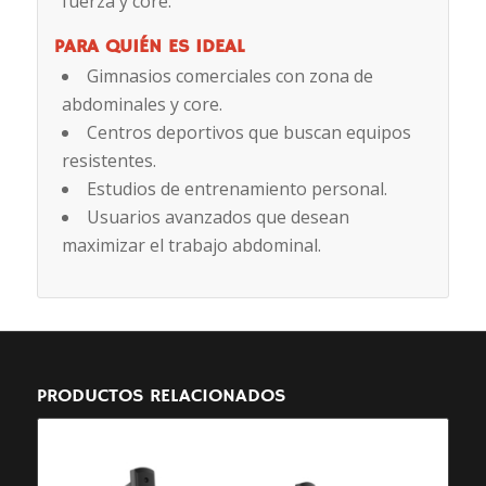
fuerza y core.
PARA QUIÉN ES IDEAL
Gimnasios comerciales con zona de
abdominales y core.
Centros deportivos que buscan equipos
resistentes.
Estudios de entrenamiento personal.
Usuarios avanzados que desean
maximizar el trabajo abdominal.
PRODUCTOS RELACIONADOS