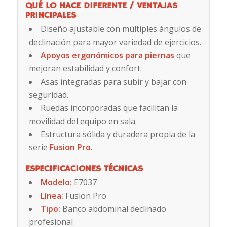
QUÉ LO HACE DIFERENTE / VENTAJAS
PRINCIPALES
Diseño ajustable con múltiples ángulos de
declinación para mayor variedad de ejercicios.
Apoyos ergonómicos para piernas
que
mejoran estabilidad y confort.
Asas integradas para subir y bajar con
seguridad.
Ruedas incorporadas que facilitan la
movilidad del equipo en sala.
Estructura sólida y duradera propia de la
serie
Fusion Pro
.
ESPECIFICACIONES TÉCNICAS
Modelo:
E7037
Línea:
Fusion Pro
Tipo:
Banco abdominal declinado
profesional