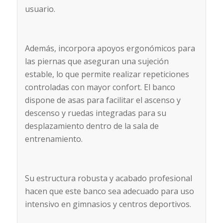
usuario.
Además, incorpora apoyos ergonómicos para
las piernas que aseguran una sujeción
estable, lo que permite realizar repeticiones
controladas con mayor confort. El banco
dispone de asas para facilitar el ascenso y
descenso y ruedas integradas para su
desplazamiento dentro de la sala de
entrenamiento.
Su estructura robusta y acabado profesional
hacen que este banco sea adecuado para uso
intensivo en gimnasios y centros deportivos.