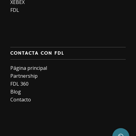
XEBEX
FDL
CONTACTA CON FDL
Página principal
Partnership
FDL 360
Blog
Contacto