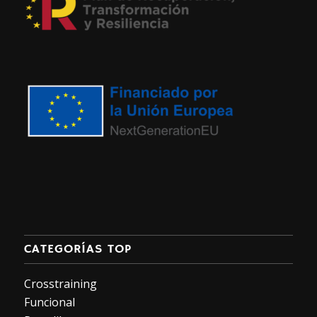
CATEGORÍAS TOP
Crosstraining
Funcional