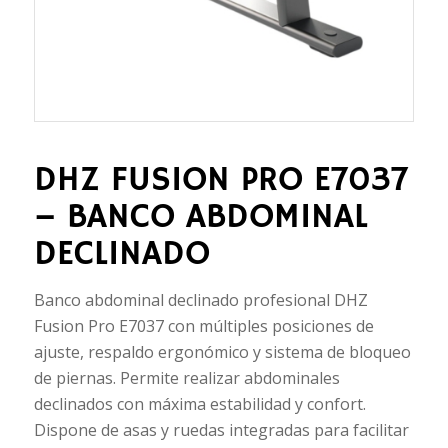
DHZ FUSION PRO E7037
– BANCO ABDOMINAL
DECLINADO
Banco abdominal declinado profesional DHZ
Fusion Pro E7037 con múltiples posiciones de
ajuste, respaldo ergonómico y sistema de bloqueo
de piernas. Permite realizar abdominales
declinados con máxima estabilidad y confort.
Dispone de asas y ruedas integradas para facilitar