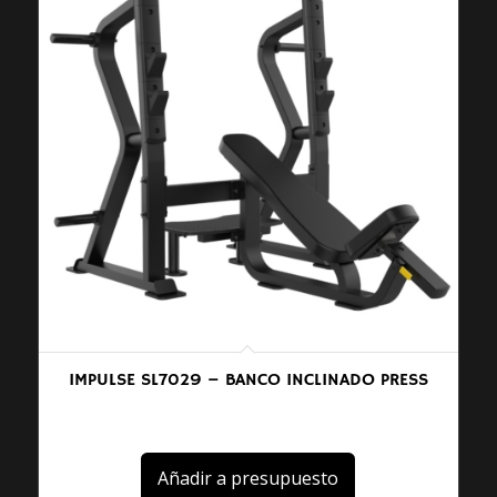
IMPULSE SL7029 – BANCO INCLINADO PRESS
Añadir a presupuesto