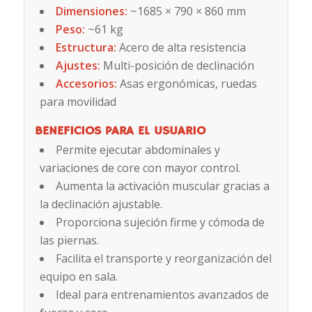
Dimensiones:
~1685 × 790 × 860 mm
Peso:
~61 kg
Estructura:
Acero de alta resistencia
Ajustes:
Multi-posición de declinación
Accesorios:
Asas ergonómicas, ruedas
para movilidad
BENEFICIOS PARA EL USUARIO
Permite ejecutar abdominales y
variaciones de core con mayor control.
Aumenta la activación muscular gracias a
la declinación ajustable.
Proporciona sujeción firme y cómoda de
las piernas.
Facilita el transporte y reorganización del
equipo en sala.
Ideal para entrenamientos avanzados de