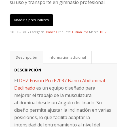
su uso y transporte en gimnasio profesional.
Añadir a presupuesto
SKU:
D-E7037
Categoría:
Bancos
Etiqueta:
Fusion Pro
Marca:
DHZ
Descripción
Información adicional
DESCRIPCIÓN
El
DHZ Fusion Pro E7037 Banco Abdominal
Declinado
es un equipo diseñado para
mejorar el trabajo de la musculatura
abdominal desde un ángulo declinado. Su
diseño permite ajustar la inclinación en varias
posiciones, lo que facilita adaptar la
intensidad del entrenamiento al nivel del