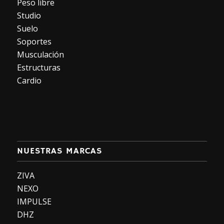
Peso libre
Studio
Suelo
Soportes
Musculación
Estructuras
Cardio
NUESTRAS MARCAS
ZIVA
NEXO
IMPULSE
DHZ