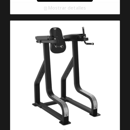
Mostrar detalles