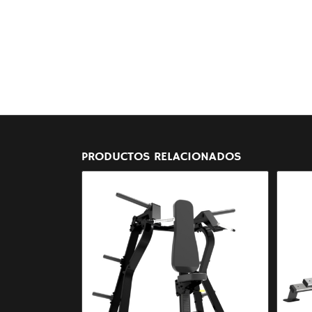
PRODUCTOS RELACIONADOS