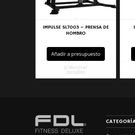
IMPULSE SL7003 – PRENSA DE
HOMBRO
Añadir a presupuesto
Mostrar
detalles
CATEGORÍ