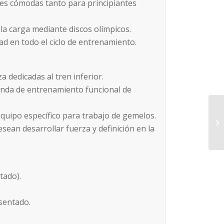
es cómodas tanto para principiantes
a carga mediante discos olímpicos.
ad en todo el ciclo de entrenamiento.
 dedicadas al tren inferior.
anda de entrenamiento funcional de
uipo específico para trabajo de gemelos.
sean desarrollar fuerza y definición en la
tado).
sentado.