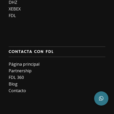
DHZ
XEBEX
FDL
CONTACTA CON FDL
Página principal
Partnership
FDL 360
Blog
Contacto