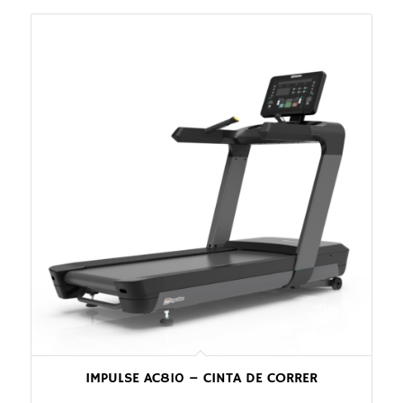
IMPULSE AC810 – CINTA DE CORRER