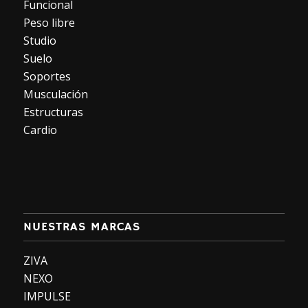
Funcional
Peso libre
Studio
Suelo
Soportes
Musculación
Estructuras
Cardio
NUESTRAS MARCAS
ZIVA
NEXO
IMPULSE