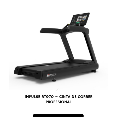
IMPULSE RT970 – CINTA DE CORRER
PROFESIONAL