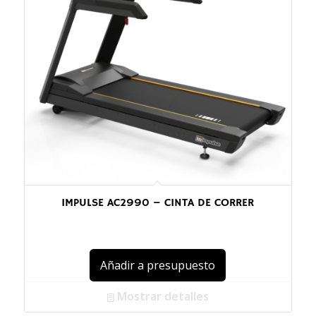
IMPULSE AC2990 – CINTA DE CORRER
Añadir a presupuesto
Mostrar detalles