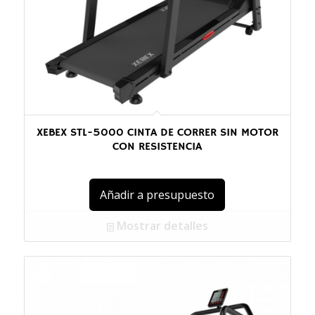
XEBEX STL-5000 CINTA DE CORRER SIN MOTOR
CON RESISTENCIA
Añadir a presupuesto
Mostrar detalles