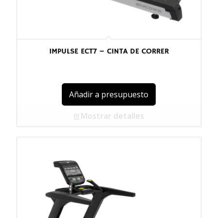
IMPULSE ECT7 – CINTA DE CORRER
Añadir a presupuesto
Mostrar detalles