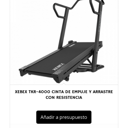
XEBEX TKR-4000 CINTA DE EMPUJE Y ARRASTRE
CON RESISTENCIA
Añadir a presupuesto