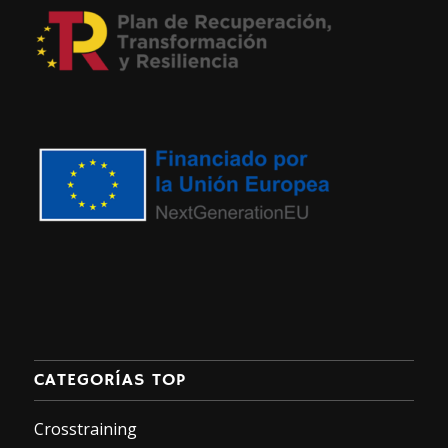
CATEGORÍAS TOP
Crosstraining