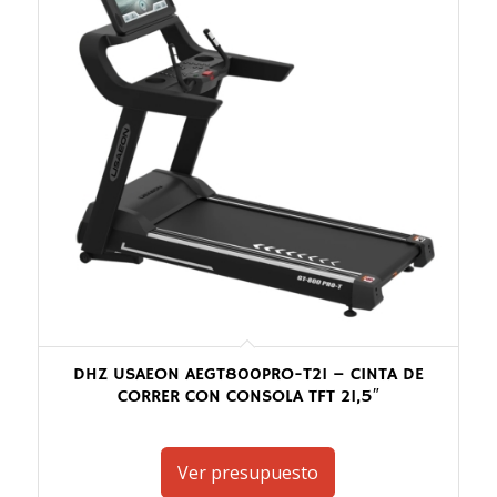
DHZ USAEON AEGT800PRO-T21 – CINTA DE
CORRER CON CONSOLA TFT 21,5″
Ver presupuesto