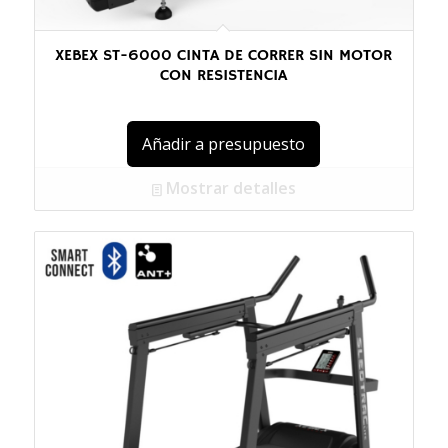
XEBEX ST-6000 CINTA DE CORRER SIN MOTOR
CON RESISTENCIA
Añadir a presupuesto
Mostrar detalles